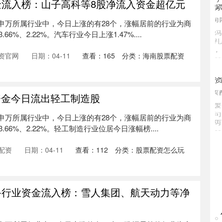
金流入榜：山子高科等8股净流入资金超亿元
6%，申万所属行业中，今日上涨的有28个，涨幅居前的行业为商
6%、2.22%。汽车行业今日上涨1.47%....
资官网
日期：04-11
查看：
165
分类：
海南股票配资
元资金今日流出轻工制造股
6%，申万所属行业中，今日上涨的有28个，涨幅居前的行业为商
66%、2.22%。轻工制造行业位居今日涨幅榜....
配资
日期：04-11
查看：
112
分类：
股票配资怎么玩
备行业资金流入榜：雪人集团、航天动力等净