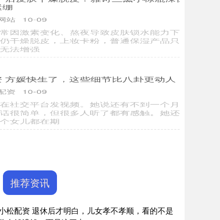
推荐资讯
小松配资 退休后才明白，儿女孝不孝顺，看的不是