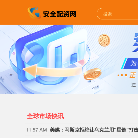
全球市场快讯
11:57 AM
美媒：马斯克拒绝让乌克兰用“星链”打