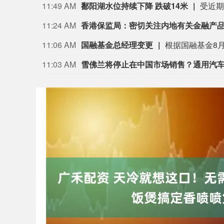
11:49 AM
鄱阳湖水位持续下降 跌破14米
11:24 AM
香港保监局：密切关注内地有关金融产
11:06 AM
国融基金总经理变更
11:03 AM
雪佛兰将停止在中国市场销售？通用汽